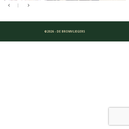
©2026 - DE BROMVLIEGERS