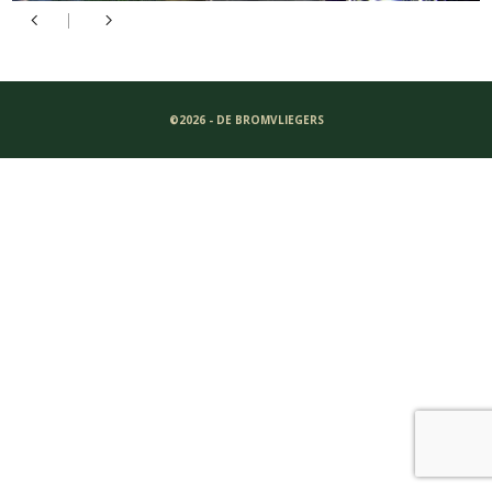
©2026 - DE BROMVLIEGERS