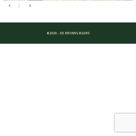
©2026 - DE BROMVLIEGERS