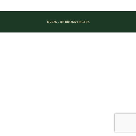
©2026 - DE BROMVLIEGERS