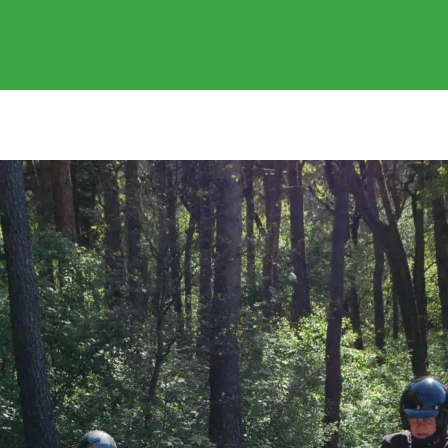
EVENEMENTEN
GEREDEN RITTEN
FOTOS
SPONSOR