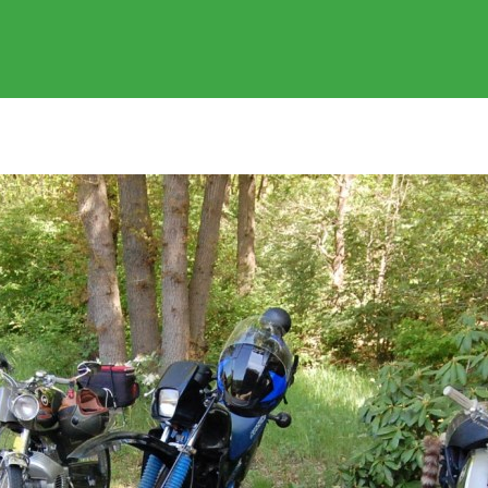
EVENEMENTEN
GEREDEN RITTEN
FOTOS
SPONSOR