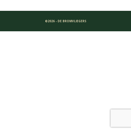
©2026 - DE BROMVLIEGERS