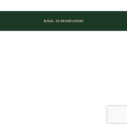
©2026 - DE BROMVLIEGERS