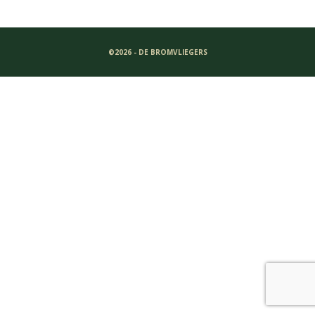
©2026 - DE BROMVLIEGERS