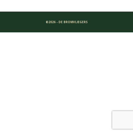
©2026 - DE BROMVLIEGERS