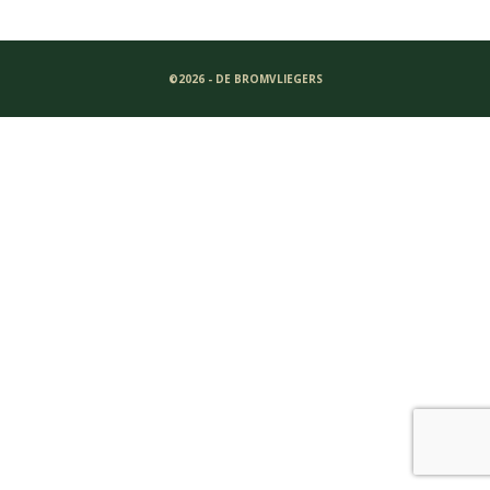
©2026 - DE BROMVLIEGERS