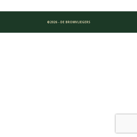
©2026 - DE BROMVLIEGERS