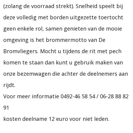
(zolang de voorraad strekt). Snelheid speelt bij
deze volledig met borden uitgezette toertocht
geen enkele rol, samen genieten van de mooie
omgeving is het brommermotto van De
Bromvliegers. Mocht u tijdens de rit met pech
komen te staan dan kunt u gebruik maken van
onze bezemwagen die achter de deelnemers aan
rijdt.
Voor meer informatie 0492-46 58 54 / 06-28 88 82
91
kosten deelname 12 euro voor niet leden.