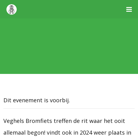
Dit evenement is voorbij.
Veghels Bromfiets treffen de rit waar het ooit
allemaal begon! vindt ook in 2024 weer plaats in