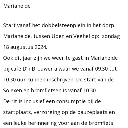
Mariaheide.
Start vanaf het dobbelsteenplein in het dorp
Mariaheide, tussen Uden en Veghel op: zondag
18 augustus 2024.
Ook dit jaar zijn we weer te gast in Mariaheide
bij café D’n Brouwer alwaar we vanaf 09.30 tot
10.30 uur kunnen inschrijven. De start van de
Solexen en bromfietsen is vanaf 10.30.
De rit is inclusief een consumptie bij de
startplaats, verzorging op de pauzeplaats en
een leuke herinnering voor aan de bromfiets