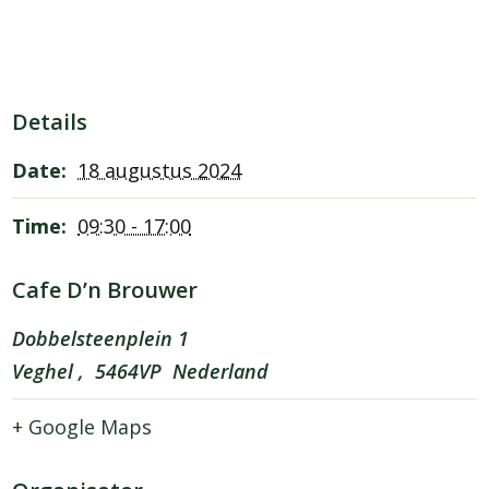
Details
Date:
18 augustus 2024
Time:
09:30 - 17:00
Cafe D’n Brouwer
Dobbelsteenplein 1
Veghel
,
5464VP
Nederland
+ Google Maps