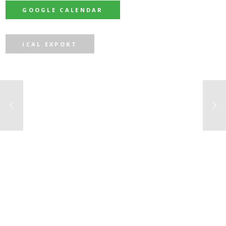
GOOGLE CALENDAR
ICAL EXPORT