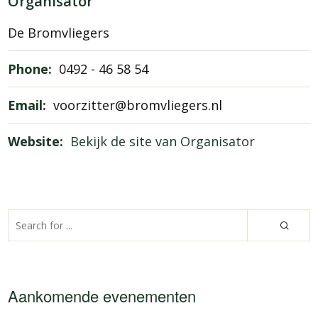
Organisator
De Bromvliegers
Phone:
0492 - 46 58 54
Email:
voorzitter@bromvliegers.nl
Website:
Bekijk de site van Organisator
Aankomende evenementen