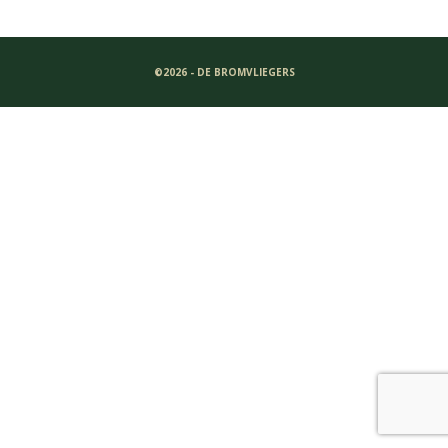
©2026 - DE BROMVLIEGERS