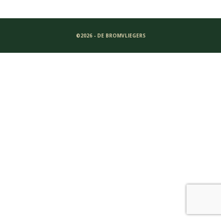
©2026 - DE BROMVLIEGERS