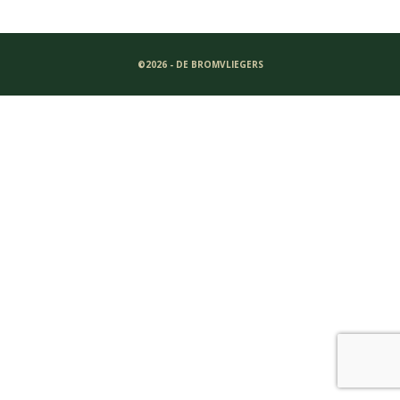
©2026 - DE BROMVLIEGERS