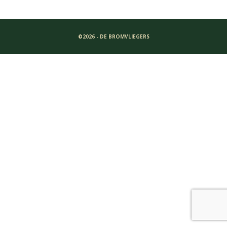
©2026 - DE BROMVLIEGERS