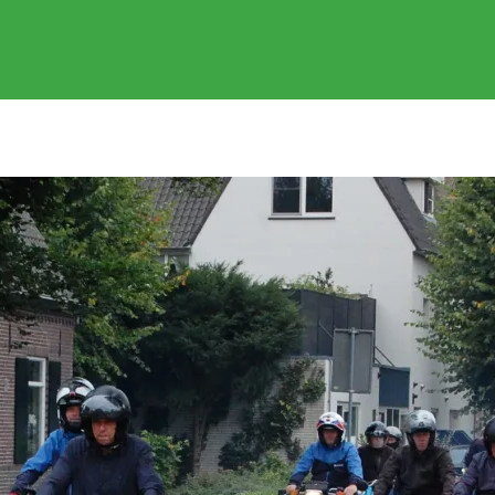
EVENEMENTEN
GEREDEN RITTEN
FOTOS
SPONSOR