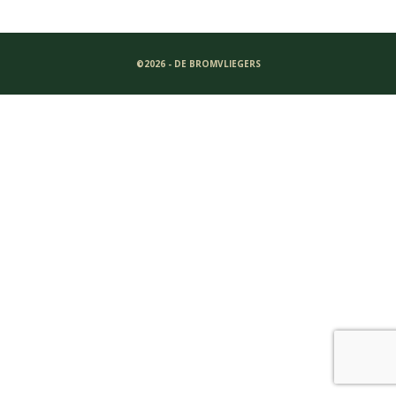
©2026 - DE BROMVLIEGERS