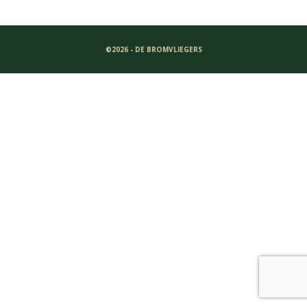
©2026 - DE BROMVLIEGERS