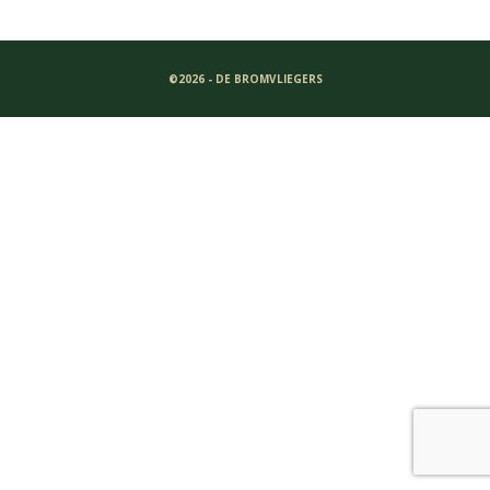
©2026 - DE BROMVLIEGERS