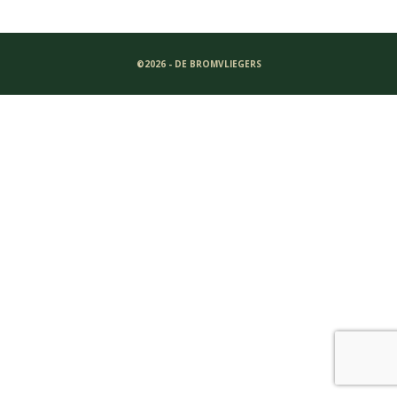
©2026 - DE BROMVLIEGERS