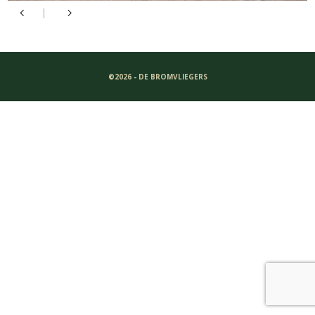
©2026 - DE BROMVLIEGERS