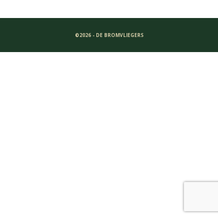
©2026 - DE BROMVLIEGERS