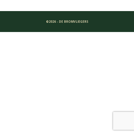
©2026 - DE BROMVLIEGERS