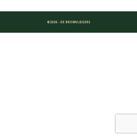
©2026 - DE BROMVLIEGERS