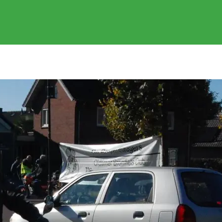
EVENEMENTEN
GEREDEN RITTEN
FOTOS
SPONSOR