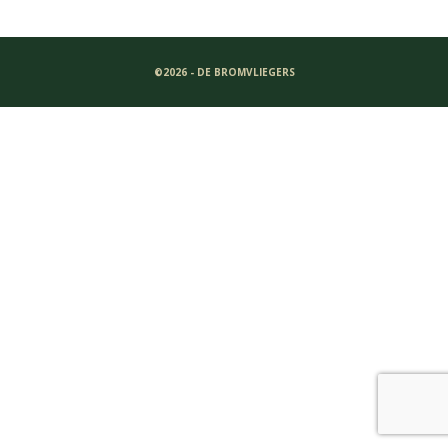
©2026 - DE BROMVLIEGERS