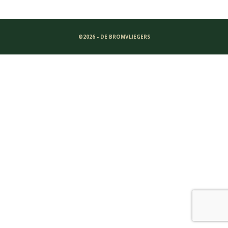
©2026 - DE BROMVLIEGERS