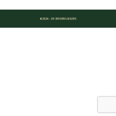
©2026 - DE BROMVLIEGERS