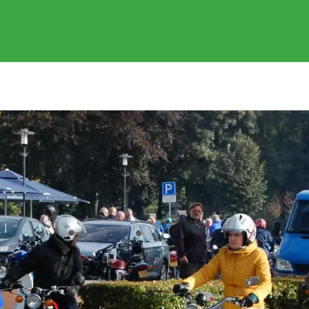
EVENEMENTEN
GEREDEN RITTEN
FOTOS
SPONSOR