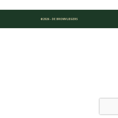
©2026 - DE BROMVLIEGERS