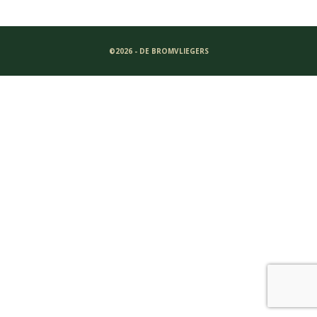
©2026 - DE BROMVLIEGERS