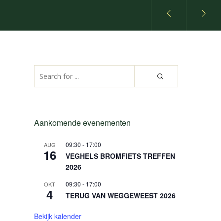
Aankomende evenementen
09:30
-
17:00
AUG
16
VEGHELS BROMFIETS TREFFEN
2026
09:30
-
17:00
OKT
4
TERUG VAN WEGGEWEEST 2026
Bekijk kalender