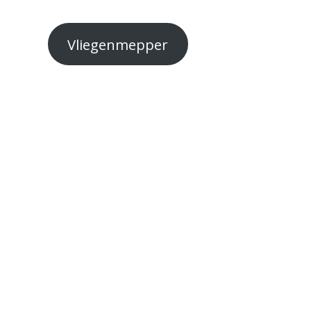
Vliegenmepper