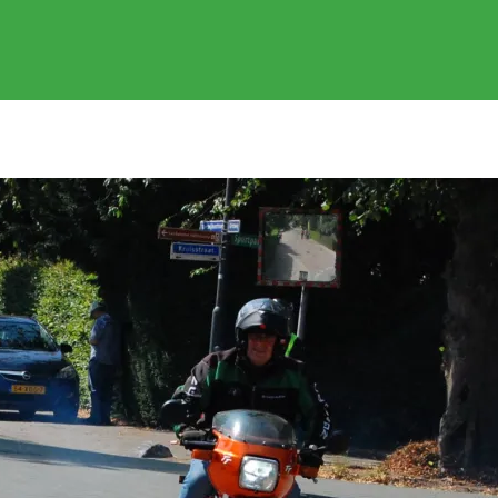
EVENEMENTEN
GEREDEN RITTEN
FOTOS
SPONSOR