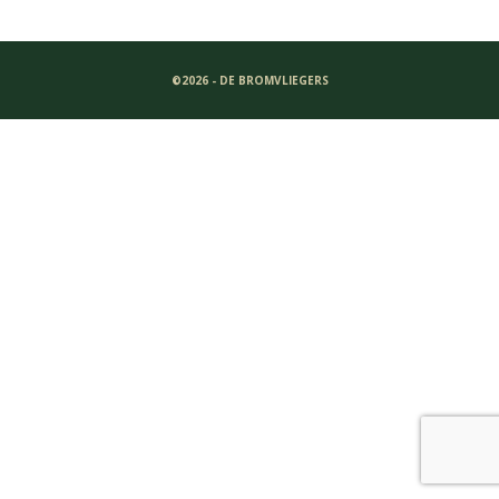
©2026 - DE BROMVLIEGERS