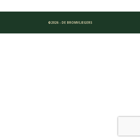
©2026 - DE BROMVLIEGERS