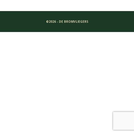
©2026 - DE BROMVLIEGERS