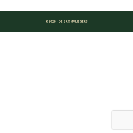
©2026 - DE BROMVLIEGERS