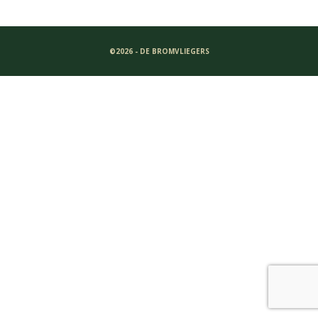
©2026 - DE BROMVLIEGERS