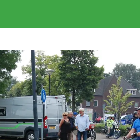
EVENEMENTEN
GEREDEN RITTEN
FOTOS
SPONSOR