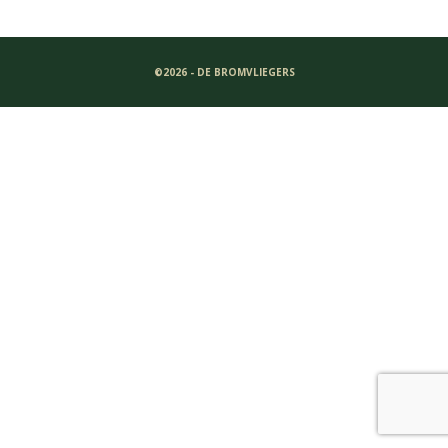
©2026 - DE BROMVLIEGERS