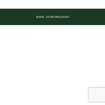
©2026 - DE BROMVLIEGERS