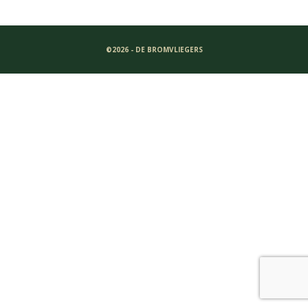
©2026 - DE BROMVLIEGERS