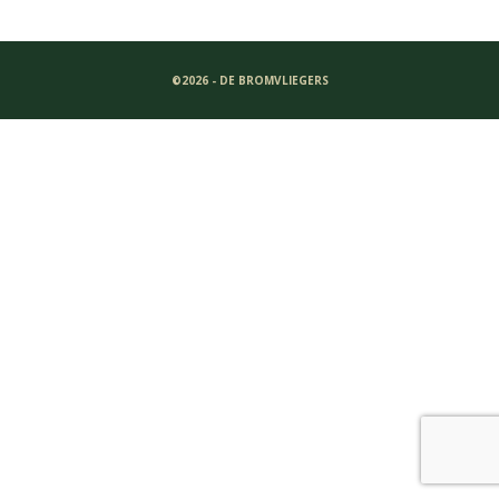
©2026 - DE BROMVLIEGERS