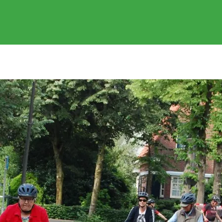
EVENEMENTEN
GEREDEN RITTEN
FOTOS
SPONSOR