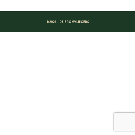
©2026 - DE BROMVLIEGERS