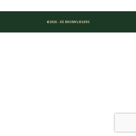
©2026 - DE BROMVLIEGERS