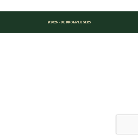
©2026 - DE BROMVLIEGERS