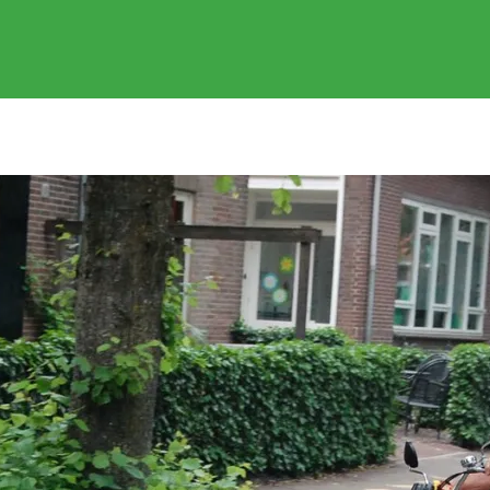
EVENEMENTEN
GEREDEN RITTEN
FOTOS
SPONSOR